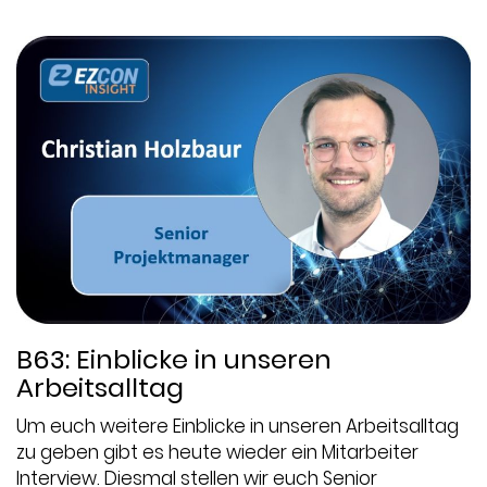
B63: Einblicke in unseren
Arbeitsalltag
Um euch weitere Einblicke in unseren Arbeitsalltag
zu geben gibt es heute wieder ein Mitarbeiter
Interview. Diesmal stellen wir euch Senior