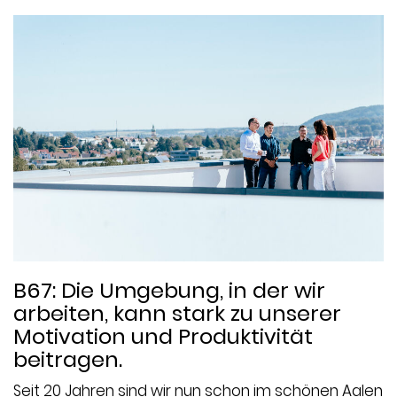
B67: Die Umgebung, in der wir
arbeiten, kann stark zu unserer
Motivation und Produktivität
beitragen.
Seit 20 Jahren sind wir nun schon im schönen Aalen