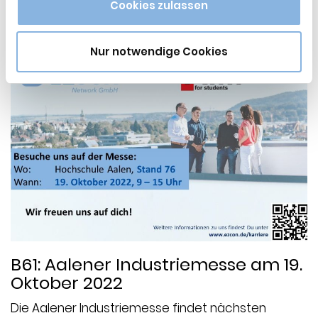
Cookies zulassen
Nur notwendige Cookies
B61: Aalener Industriemesse am 19.
Oktober 2022
Die Aalener Industriemesse findet nächsten