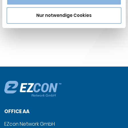
Nur notwendige Cookies
OFFICE AA
EZcon Network GmbH