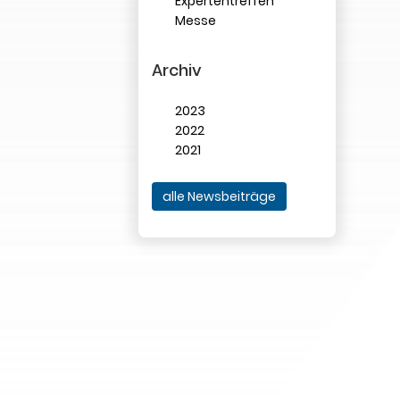
Expertentreffen
Messe
Archiv
2023
2022
2021
alle Newsbeiträge