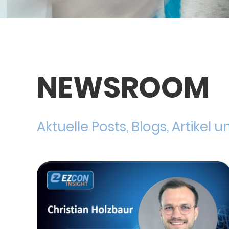
NEWSROOM
Aktuelle Posts, Blogs, Artikel