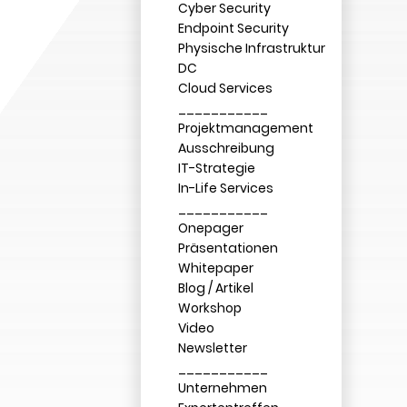
Cyber Security
Endpoint Security
Physische Infrastruktur
DC
Cloud Services
___________
Projektmanagement
Ausschreibung
IT-Strategie
In-Life Services
___________
Onepager
Präsentationen
Whitepaper
Blog / Artikel
Workshop
Video
Newsletter
___________
Unternehmen